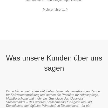
Mehr erfahren...
Was unsere Kunden über uns
sagen
Wir schätzen netEstate seit vielen Jahren als zuverlässigen Partner
für Softwareentwicklung und setzen die Produkte für Adresspflege,
Marktforschung und mehr ein. Grundlage des iBusiness
Stellenmarkts – des größten Stellenmarkts für Agenturen und
Dienstleister der digitalen Wirtschaft in Deutschland – ist ein