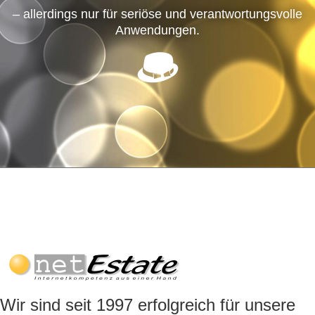
– allerdings nur für seriöse und verantwortungsvolle
Anwendungen.
Wir sind seit 1997 erfolgreich für unsere