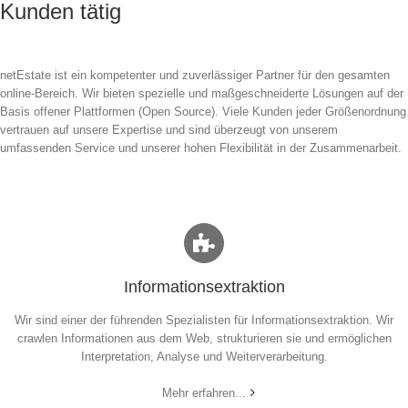
Kunden tätig
netEstate ist ein kompetenter und zuverlässiger Partner für den gesamten
online-Bereich. Wir bieten spezielle und maßgeschneiderte Lösungen auf der
Basis offener Plattformen (Open Source). Viele Kunden jeder Größenordnung
vertrauen auf unsere Expertise und sind überzeugt von unserem
umfassenden Service und unserer hohen Flexibilität in der Zusammenarbeit.
Informationsextraktion
Wir sind einer der führenden Spezialisten für Informationsextraktion. Wir
crawlen Informationen aus dem Web, strukturieren sie und ermöglichen
Interpretation, Analyse und Weiterverarbeitung.
Mehr erfahren...