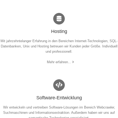
Hosting
Mit jahrzehntelanger Erfahrung in den Bereichen Internet-Technologien, SQL-
Datenbanken, Unix und Hosting betreuen wir Kunden jeder Größe. Individuell
und professionell.
Mehr erfahren...
Software-Entwicklung
Wir entwickeln und vertreiben Software-Lösungen im Bereich Webcrawler,
Suchmaschinen und Informationsextraktion. Außerdem haben wir uns auf
semantische Technologien spezialisiert.