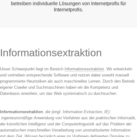
betreiben individuelle Lösungen von Internetprofis für
Internetprofis.
Informationsextraktion
Unser Schwerpunkt liegt im Bereich
Informationsextraktion
. Wir entwickeln
und vertreiben entsprechende Software und nutzen dabei sowohl manuell
programmierte Heuristiken als auch maschinelles Lernen. Durch den Betrieb
eigener Crawler und Suchmaschinen haben wir die Kompetenz und
Datenbasis erworben, um das Web systematisch zu durchsuchen.
Informationsextraktion
, die (engl. Information Extraction, IE):
ingenieursmäßige Anwendung von Verfahren aus der praktischen Informatik,
der künstlichen Intelligenz und der Computerlinguistik auf das Problem der
automatischen maschinellen Verarbeitung von unstrukturierter Information
mit dem Ziel, Wissen bezüglich einer im Vorhinein definierten Domäne zu