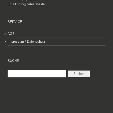
Email:
info@netestate.de
SERVICE
AGB
Impressum / Datenschutz
SUCHE