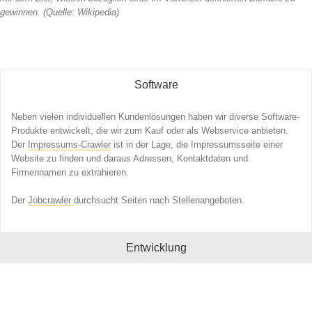
gewinnen. (Quelle: Wikipedia)
Software
Neben vielen individuellen Kundenlösungen haben wir diverse Software-
Produkte entwickelt, die wir zum Kauf oder als Webservice anbieten.
Der
Impressums-Crawler
ist in der Lage, die Impressumsseite einer
Website zu finden und daraus Adressen, Kontaktdaten und
Firmennamen zu extrahieren.
Der
Jobcrawler
durchsucht Seiten nach Stellenangeboten.
Entwicklung