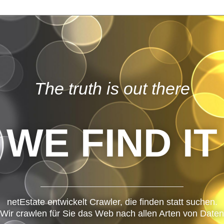
The truth is out there
WE FIND IT
netEstate entwickelt Crawler, die finden statt suchen.
Wir crawlen für Sie das Web nach allen Arten von Daten